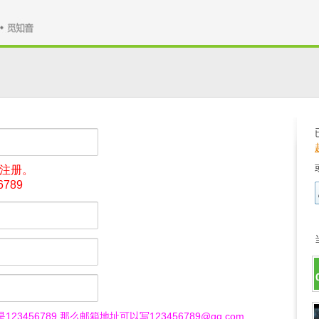
号注册。
789
23456789 那么邮箱地址可以写123456789@qq.com