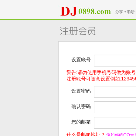
设置账号
警告:请勿使用手机号码做为账
注册账号可随意设置例如:123456
设置密码
确认密码
您的邮箱
什么是邮箱地址？
例如你的QQ号是1