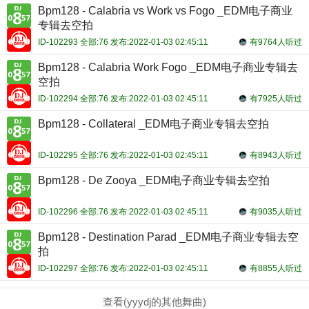
Bpm128 - Calabria vs Work vs Fogo _EDM电子商业
专辑去空拍
ID-102293 全部:76 发布:2022-01-03 02:45:11
有9764人听过
Bpm128 - Calabria Work Fogo _EDM电子商业专辑去
空拍
ID-102294 全部:76 发布:2022-01-03 02:45:11
有7925人听过
Bpm128 - Collateral _EDM电子商业专辑去空拍
ID-102295 全部:76 发布:2022-01-03 02:45:11
有8943人听过
Bpm128 - De Zooya _EDM电子商业专辑去空拍
ID-102296 全部:76 发布:2022-01-03 02:45:11
有9035人听过
Bpm128 - Destination Parad _EDM电子商业专辑去空
拍
ID-102297 全部:76 发布:2022-01-03 02:45:11
有8855人听过
查看(yyydj的其他舞曲)