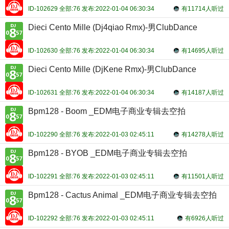
ID-102629 全部:76 发布:2022-01-04 06:30:34
有11714人听过
Dieci Cento Mille (Dj4qiao Rmx)-男ClubDance
ID-102630 全部:76 发布:2022-01-04 06:30:34
有14695人听过
Dieci Cento Mille (DjKene Rmx)-男ClubDance
ID-102631 全部:76 发布:2022-01-04 06:30:34
有14187人听过
Bpm128 - Boom _EDM电子商业专辑去空拍
ID-102290 全部:76 发布:2022-01-03 02:45:11
有14278人听过
Bpm128 - BYOB _EDM电子商业专辑去空拍
ID-102291 全部:76 发布:2022-01-03 02:45:11
有11501人听过
Bpm128 - Cactus Animal _EDM电子商业专辑去空拍
ID-102292 全部:76 发布:2022-01-03 02:45:11
有6926人听过