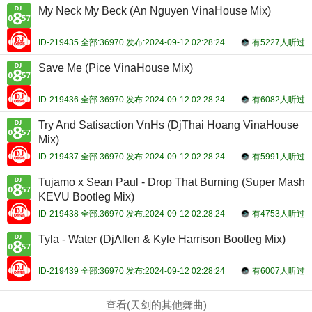
My Neck My Beck (An Nguyen VinaHouse Mix)
ID-219435 全部:36970 发布:2024-09-12 02:28:24
有5227人听过
Save Me (Pice VinaHouse Mix)
ID-219436 全部:36970 发布:2024-09-12 02:28:24
有6082人听过
Try And Satisaction VnHs (DjThai Hoang VinaHouse
Mix)
ID-219437 全部:36970 发布:2024-09-12 02:28:24
有5991人听过
Tujamo x Sean Paul - Drop That Burning (Super Mash
KEVU Bootleg Mix)
ID-219438 全部:36970 发布:2024-09-12 02:28:24
有4753人听过
Tyla - Water (DjΛllen & Kyle Harrison Bootleg Mix)
ID-219439 全部:36970 发布:2024-09-12 02:28:24
有6007人听过
查看(天剑的其他舞曲)