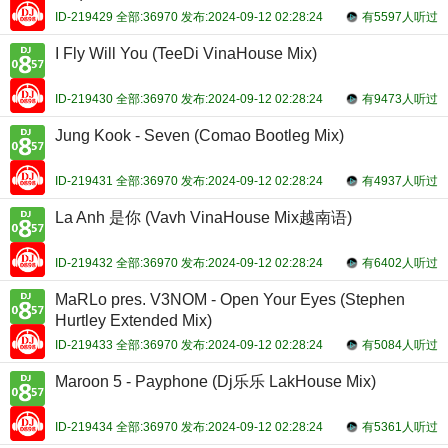
ID-219429 全部:36970 发布:2024-09-12 02:28:24
有5597人听过
I Fly Will You (TeeDi VinaHouse Mix)
ID-219430 全部:36970 发布:2024-09-12 02:28:24
有9473人听过
Jung Kook - Seven (Comao Bootleg Mix)
ID-219431 全部:36970 发布:2024-09-12 02:28:24
有4937人听过
La Anh 是你 (Vavh VinaHouse Mix越南语)
ID-219432 全部:36970 发布:2024-09-12 02:28:24
有6402人听过
MaRLo pres. V3NOM - Open Your Eyes (Stephen
Hurtley Extended Mix)
ID-219433 全部:36970 发布:2024-09-12 02:28:24
有5084人听过
Maroon 5 - Payphone (Dj乐乐 LakHouse Mix)
ID-219434 全部:36970 发布:2024-09-12 02:28:24
有5361人听过