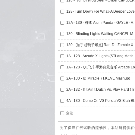
128 
128- 
12A - 130 - 柳李 Atom Panda - GAYLE
130 - Blinding Lights 
130 - [拍手赶鸭子爆点] 
1A - 128 - Arcade
2A - 130 - ID Miracle. (T.KEVE Mashup)
2A - 132 
4A - 130 - Co
全选
为了保障在线试听的流畅性，本站所提供在线试听的2B 