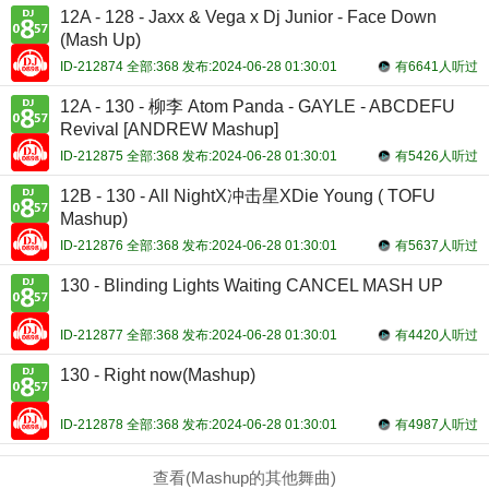
12A - 128 - Jaxx & Vega x Dj Junior - Face Down
(Mash Up)
ID-212874 全部:368 发布:2024-06-28 01:30:01
有6641人听过
12A - 130 - 柳李 Atom Panda - GAYLE - ABCDEFU
Revival [ANDREW Mashup]
ID-212875 全部:368 发布:2024-06-28 01:30:01
有5426人听过
12B - 130 - All NightX冲击星XDie Young ( TOFU
Mashup)
ID-212876 全部:368 发布:2024-06-28 01:30:01
有5637人听过
130 - Blinding Lights Waiting CANCEL MASH UP
ID-212877 全部:368 发布:2024-06-28 01:30:01
有4420人听过
130 - Right now(Mashup)
ID-212878 全部:368 发布:2024-06-28 01:30:01
有4987人听过
查看(Mashup的其他舞曲)