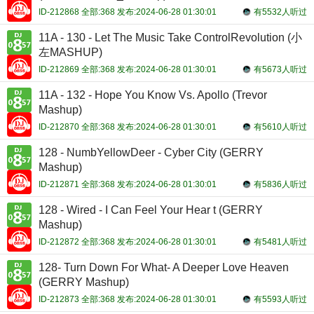
ID-212868 全部:368 发布:2024-06-28 01:30:01
有5532人听过
11A - 130 - Let The Music Take ControlRevolution (小
左MASHUP)
ID-212869 全部:368 发布:2024-06-28 01:30:01
有5673人听过
11A - 132 - Hope You Know Vs. Apollo (Trevor
Mashup)
ID-212870 全部:368 发布:2024-06-28 01:30:01
有5610人听过
128 - NumbYellowDeer - Cyber City (GERRY
Mashup)
ID-212871 全部:368 发布:2024-06-28 01:30:01
有5836人听过
128 - Wired - I Can Feel Your Hear t (GERRY
Mashup)
ID-212872 全部:368 发布:2024-06-28 01:30:01
有5481人听过
128- Turn Down For What- A Deeper Love Heaven
(GERRY Mashup)
ID-212873 全部:368 发布:2024-06-28 01:30:01
有5593人听过