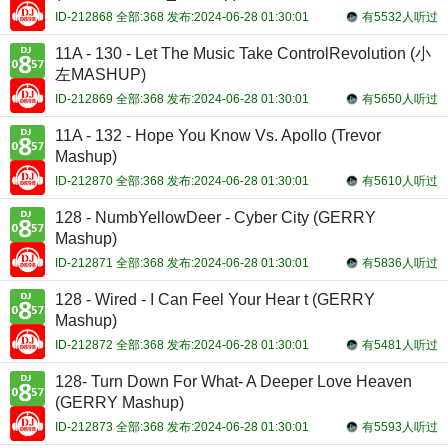
ID-212868 全部:368 发布:2024-06-28 01:30:01
有5532人听过
11A - 130 - Let The Music Take ControlRevolution (小
左MASHUP)
ID-212869 全部:368 发布:2024-06-28 01:30:01
有5650人听过
11A - 132 - Hope You Know Vs. Apollo (Trevor
Mashup)
ID-212870 全部:368 发布:2024-06-28 01:30:01
有5610人听过
128 - NumbYellowDeer - Cyber City (GERRY
Mashup)
ID-212871 全部:368 发布:2024-06-28 01:30:01
有5836人听过
128 - Wired - I Can Feel Your Hear t (GERRY
Mashup)
ID-212872 全部:368 发布:2024-06-28 01:30:01
有5481人听过
128- Turn Down For What- A Deeper Love Heaven
(GERRY Mashup)
ID-212873 全部:368 发布:2024-06-28 01:30:01
有5593人听过