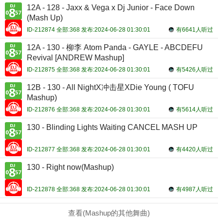
12A - 128 - Jaxx & Vega x Dj Junior - Face Down
(Mash Up)
ID-212874 全部:368 发布:2024-06-28 01:30:01
有6641人听过
12A - 130 - 柳李 Atom Panda - GAYLE - ABCDEFU
Revival [ANDREW Mashup]
ID-212875 全部:368 发布:2024-06-28 01:30:01
有5426人听过
12B - 130 - All NightX冲击星XDie Young ( TOFU
Mashup)
ID-212876 全部:368 发布:2024-06-28 01:30:01
有5614人听过
130 - Blinding Lights Waiting CANCEL MASH UP
ID-212877 全部:368 发布:2024-06-28 01:30:01
有4420人听过
130 - Right now(Mashup)
ID-212878 全部:368 发布:2024-06-28 01:30:01
有4987人听过
查看(Mashup的其他舞曲)