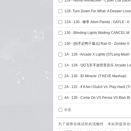
128 
128- 
12A - 130 - 柳李 Atom Panda - GAYLE
130 - Blinding Lights 
130 - [拍手赶鸭子爆点] 
1A - 128 - Arcade
2A - 130 - ID Miracle. (T.KEVE Mashup)
2A - 132 
4A - 130 - Co
全选
为了保障在线试听的流畅性，本站所提供在线试听的8A 