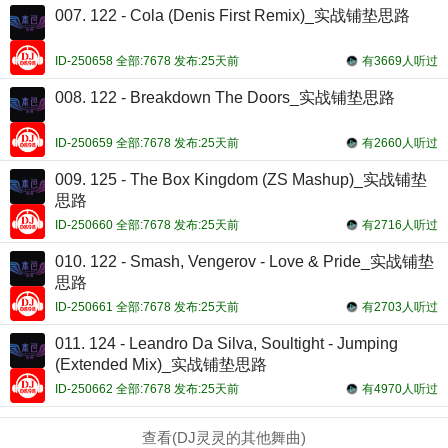
007. 122 - Cola (Denis First Remix)_实战铺垫思路
ID-250658 全部:7678 发布:25天前
有3669人听过
008. 122 - Breakdown The Doors_实战铺垫思路
ID-250659 全部:7678 发布:25天前
有2660人听过
009. 125 - The Box Kingdom (ZS Mashup)_实战铺垫
思路
ID-250660 全部:7678 发布:25天前
有2716人听过
010. 122 - Smash, Vengerov - Love & Pride_实战铺垫
思路
ID-250661 全部:7678 发布:25天前
有2703人听过
011. 124 - Leandro Da Silva, Soultight - Jumping
(Extended Mix)_实战铺垫思路
ID-250662 全部:7678 发布:25天前
有4970人听过
查看(DJ灵灵的其他舞曲)