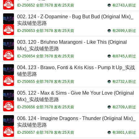
ID-250652 全部:7678 发布:25天前
有2743人听过
002. 124 - Z-Dopamine - Bug But Bud (Original Mix)_
实战铺垫思路
ID-250653 全部:7678 发布:25天前
有2699人听过
003. 120 - Briuhno Marangoni - Like This (Original
Mix)_实战铺垫思路
ID-250654 全部:7678 发布:25天前
有8745人听过
004. 123 - Brawo, Fonti & Kris Kiss - Pump It Up_实战
铺垫思路
ID-250655 全部:7678 发布:25天前
有2732人听过
005. 122 - Max & Sims - Give Me Your Love (Oriiginal
Mix)_实战铺垫思路
ID-250656 全部:7678 发布:25天前
有2709人听过
006. 124 - Imagine Dragons - Thunder (Oriiginal Mix)_
实战铺垫思路
ID-250657 全部:7678 发布:25天前
有3801人听过