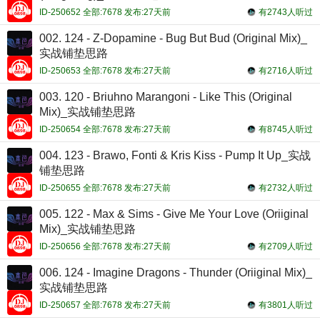
ID-250652 全部:7678 发布:27天前
有2743人听过
002. 124 - Z-Dopamine - Bug But Bud (Original Mix)_
实战铺垫思路
ID-250653 全部:7678 发布:27天前
有2716人听过
003. 120 - Briuhno Marangoni - Like This (Original
Mix)_实战铺垫思路
ID-250654 全部:7678 发布:27天前
有8745人听过
004. 123 - Brawo, Fonti & Kris Kiss - Pump It Up_实战
铺垫思路
ID-250655 全部:7678 发布:27天前
有2732人听过
005. 122 - Max & Sims - Give Me Your Love (Oriiginal
Mix)_实战铺垫思路
ID-250656 全部:7678 发布:27天前
有2709人听过
006. 124 - Imagine Dragons - Thunder (Oriiginal Mix)_
实战铺垫思路
ID-250657 全部:7678 发布:27天前
有3801人听过