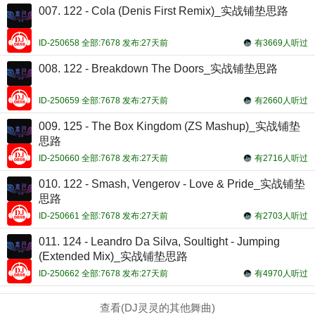
007. 122 - Cola (Denis First Remix)_实战铺垫思路
ID-250658 全部:7678 发布:27天前
有3669人听过
008. 122 - Breakdown The Doors_实战铺垫思路
ID-250659 全部:7678 发布:27天前
有2660人听过
009. 125 - The Box Kingdom (ZS Mashup)_实战铺垫
思路
ID-250660 全部:7678 发布:27天前
有2716人听过
010. 122 - Smash, Vengerov - Love & Pride_实战铺垫
思路
ID-250661 全部:7678 发布:27天前
有2703人听过
011. 124 - Leandro Da Silva, Soultight - Jumping
(Extended Mix)_实战铺垫思路
ID-250662 全部:7678 发布:27天前
有4970人听过
查看(DJ灵灵的其他舞曲)