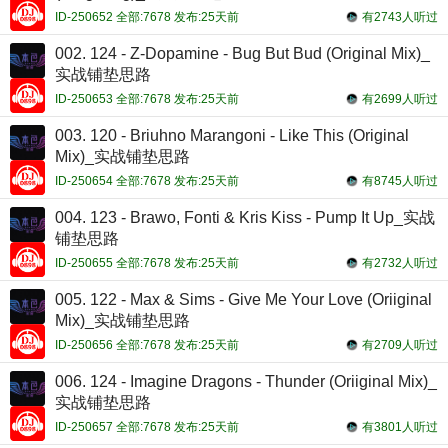
ID-250652 全部:7678 发布:25天前
有2743人听过
002. 124 - Z-Dopamine - Bug But Bud (Original Mix)_
实战铺垫思路
ID-250653 全部:7678 发布:25天前
有2699人听过
003. 120 - Briuhno Marangoni - Like This (Original
Mix)_实战铺垫思路
ID-250654 全部:7678 发布:25天前
有8745人听过
004. 123 - Brawo, Fonti & Kris Kiss - Pump It Up_实战
铺垫思路
ID-250655 全部:7678 发布:25天前
有2732人听过
005. 122 - Max & Sims - Give Me Your Love (Oriiginal
Mix)_实战铺垫思路
ID-250656 全部:7678 发布:25天前
有2709人听过
006. 124 - Imagine Dragons - Thunder (Oriiginal Mix)_
实战铺垫思路
ID-250657 全部:7678 发布:25天前
有3801人听过