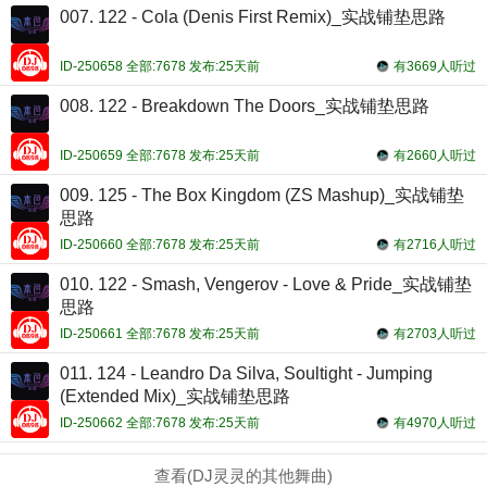
007. 122 - Cola (Denis First Remix)_实战铺垫思路
ID-250658 全部:7678 发布:25天前
有3669人听过
008. 122 - Breakdown The Doors_实战铺垫思路
ID-250659 全部:7678 发布:25天前
有2660人听过
009. 125 - The Box Kingdom (ZS Mashup)_实战铺垫
思路
ID-250660 全部:7678 发布:25天前
有2716人听过
010. 122 - Smash, Vengerov - Love & Pride_实战铺垫
思路
ID-250661 全部:7678 发布:25天前
有2703人听过
011. 124 - Leandro Da Silva, Soultight - Jumping
(Extended Mix)_实战铺垫思路
ID-250662 全部:7678 发布:25天前
有4970人听过
查看(DJ灵灵的其他舞曲)