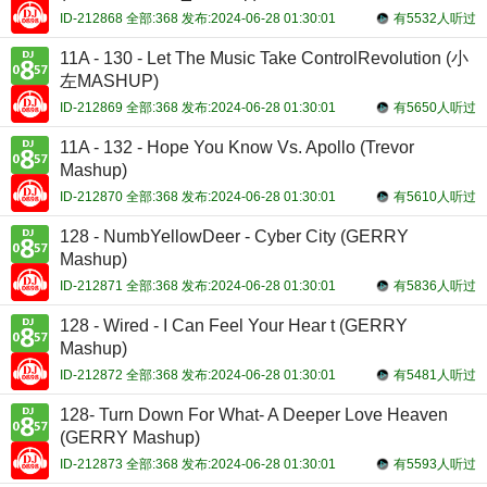
ID-212868 全部:368 发布:2024-06-28 01:30:01
有5532人听过
11A - 130 - Let The Music Take ControlRevolution (小
左MASHUP)
ID-212869 全部:368 发布:2024-06-28 01:30:01
有5650人听过
11A - 132 - Hope You Know Vs. Apollo (Trevor
Mashup)
ID-212870 全部:368 发布:2024-06-28 01:30:01
有5610人听过
128 - NumbYellowDeer - Cyber City (GERRY
Mashup)
ID-212871 全部:368 发布:2024-06-28 01:30:01
有5836人听过
128 - Wired - I Can Feel Your Hear t (GERRY
Mashup)
ID-212872 全部:368 发布:2024-06-28 01:30:01
有5481人听过
128- Turn Down For What- A Deeper Love Heaven
(GERRY Mashup)
ID-212873 全部:368 发布:2024-06-28 01:30:01
有5593人听过