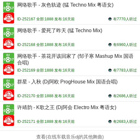
网络歌手 - 灰色轨迹 (猛 Techno Mix 粤语女)
ID-252167 全部:1888 发布:16天前
有7770人听过
网络歌手 - 爱死了昨天 (猛 Techno Mix)
ID-252168 全部:1888 发布:16天前
有6960人听过
网络歌手 - 茶花开该回家了 (邹子寒 Mashup Mix 国语
合唱)
ID-252169 全部:1888 发布:16天前
有7783人听过
群星 - 入秋 (Dj阿欧 ProgHouse Mix 国语合唱)
ID-252170 全部:1888 发布:16天前
有2686人听过
许靖韵 - K歌之王 (Dj阿会 Electro Mix 粤语女)
ID-252171 全部:1888 发布:16天前
有2683人听过
查看(在线车载音乐dj的其他舞曲)