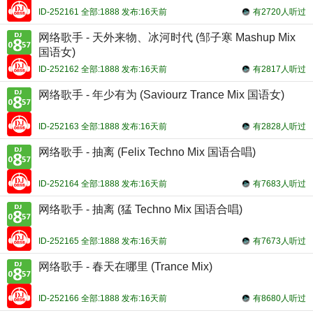
ID-252161 全部:1888 发布:16天前
有2720人听过
网络歌手 - 天外来物、冰河时代 (邹子寒 Mashup Mix
国语女)
ID-252162 全部:1888 发布:16天前
有2817人听过
网络歌手 - 年少有为 (Saviourz Trance Mix 国语女)
ID-252163 全部:1888 发布:16天前
有2828人听过
网络歌手 - 抽离 (Felix Techno Mix 国语合唱)
ID-252164 全部:1888 发布:16天前
有7683人听过
网络歌手 - 抽离 (猛 Techno Mix 国语合唱)
ID-252165 全部:1888 发布:16天前
有7673人听过
网络歌手 - 春天在哪里 (Trance Mix)
ID-252166 全部:1888 发布:16天前
有8680人听过