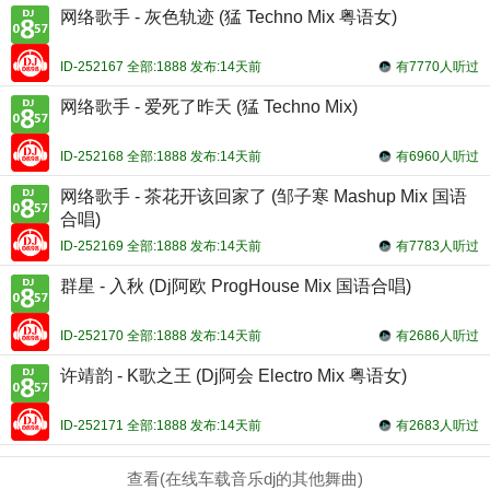
网络歌手 - 灰色轨迹 (猛 Techno Mix 粤语女)
ID-252167 全部:1888 发布:14天前
有7770人听过
网络歌手 - 爱死了昨天 (猛 Techno Mix)
ID-252168 全部:1888 发布:14天前
有6960人听过
网络歌手 - 茶花开该回家了 (邹子寒 Mashup Mix 国语
合唱)
ID-252169 全部:1888 发布:14天前
有7783人听过
群星 - 入秋 (Dj阿欧 ProgHouse Mix 国语合唱)
ID-252170 全部:1888 发布:14天前
有2686人听过
许靖韵 - K歌之王 (Dj阿会 Electro Mix 粤语女)
ID-252171 全部:1888 发布:14天前
有2683人听过
查看(在线车载音乐dj的其他舞曲)