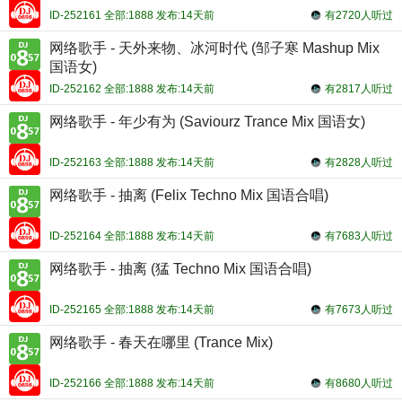
ID-252161 全部:1888 发布:14天前
有2720人听过
网络歌手 - 天外来物、冰河时代 (邹子寒 Mashup Mix
国语女)
ID-252162 全部:1888 发布:14天前
有2817人听过
网络歌手 - 年少有为 (Saviourz Trance Mix 国语女)
ID-252163 全部:1888 发布:14天前
有2828人听过
网络歌手 - 抽离 (Felix Techno Mix 国语合唱)
ID-252164 全部:1888 发布:14天前
有7683人听过
网络歌手 - 抽离 (猛 Techno Mix 国语合唱)
ID-252165 全部:1888 发布:14天前
有7673人听过
网络歌手 - 春天在哪里 (Trance Mix)
ID-252166 全部:1888 发布:14天前
有8680人听过