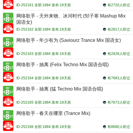
ID-252161 全部:1884 发布:18天前
有2720人听过
网络歌手 - 天外来物、冰河时代 (邹子寒 Mashup Mix
国语女)
ID-252162 全部:1884 发布:18天前
有2817人听过
网络歌手 - 年少有为 (Saviourz Trance Mix 国语女)
ID-252163 全部:1884 发布:18天前
有2828人听过
网络歌手 - 抽离 (Felix Techno Mix 国语合唱)
ID-252164 全部:1884 发布:18天前
有7683人听过
网络歌手 - 抽离 (猛 Techno Mix 国语合唱)
ID-252165 全部:1884 发布:18天前
有7673人听过
网络歌手 - 春天在哪里 (Trance Mix)
ID-252166 全部:1884 发布:18天前
有8680人听过