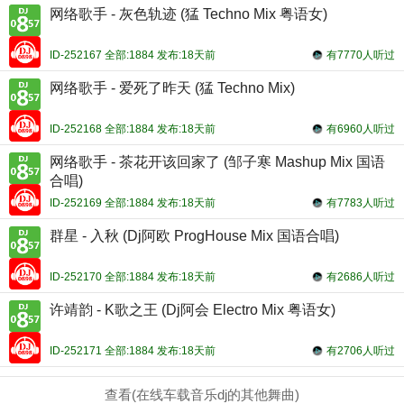
网络歌手 - 灰色轨迹 (猛 Techno Mix 粤语女)
ID-252167 全部:1884 发布:18天前
有7770人听过
网络歌手 - 爱死了昨天 (猛 Techno Mix)
ID-252168 全部:1884 发布:18天前
有6960人听过
网络歌手 - 茶花开该回家了 (邹子寒 Mashup Mix 国语
合唱)
ID-252169 全部:1884 发布:18天前
有7783人听过
群星 - 入秋 (Dj阿欧 ProgHouse Mix 国语合唱)
ID-252170 全部:1884 发布:18天前
有2686人听过
许靖韵 - K歌之王 (Dj阿会 Electro Mix 粤语女)
ID-252171 全部:1884 发布:18天前
有2706人听过
查看(在线车载音乐dj的其他舞曲)