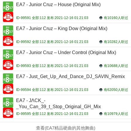
EA7 - Junior Cruz – House (Original Mix)
ID-99591 全部:112 发布:2021-12-16 01:21:03
有10160人听过
EA7 - Junior Cruz – King Dow (Original Mix)
ID-99592 全部:112 发布:2021-12-16 01:21:03
有10282人听过
EA7 - Junior Cruz – Under Control (Original Mix)
ID-99593 全部:112 发布:2021-12-16 01:21:03
有10688人听过
EA7 - Just_Get_Up_And_Dance_DJ_SAVIN_Remix
ID-99594 全部:112 发布:2021-12-16 01:21:03
有62050人听过
EA7 - JΛCK_-
_You_Can_39_t_Stop_Original_GH_Mix
ID-99595 全部:112 发布:2021-12-16 01:21:03
有10979人听过
查看(EA7精品硬曲的其他舞曲)