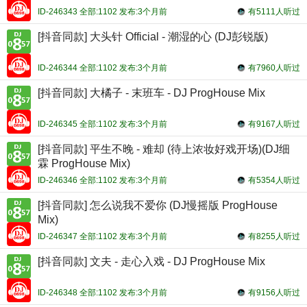
ID-246343 全部:1102 发布:3个月前
有5111人听过
[抖音同款] 大头针 Official - 潮湿的心 (DJ彭锐版)
ID-246344 全部:1102 发布:3个月前
有7960人听过
[抖音同款] 大橘子 - 末班车 - DJ ProgHouse Mix
ID-246345 全部:1102 发布:3个月前
有9167人听过
[抖音同款] 平生不晚 - 难却 (待上浓妆好戏开场)(DJ细
霖 ProgHouse Mix)
ID-246346 全部:1102 发布:3个月前
有5354人听过
[抖音同款] 怎么说我不爱你 (DJ慢摇版 ProgHouse
Mix)
ID-246347 全部:1102 发布:3个月前
有8255人听过
[抖音同款] 文夫 - 走心入戏 - DJ ProgHouse Mix
ID-246348 全部:1102 发布:3个月前
有9156人听过