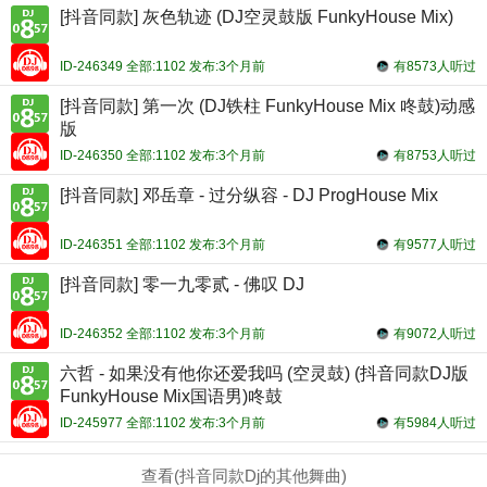
[抖音同款] 灰色轨迹 (DJ空灵鼓版 FunkyHouse Mix)
ID-246349 全部:1102 发布:3个月前
有8573人听过
[抖音同款] 第一次 (DJ铁柱 FunkyHouse Mix 咚鼓)动感
版
ID-246350 全部:1102 发布:3个月前
有8753人听过
[抖音同款] 邓岳章 - 过分纵容 - DJ ProgHouse Mix
ID-246351 全部:1102 发布:3个月前
有9577人听过
[抖音同款] 零一九零贰 - 佛叹 DJ
ID-246352 全部:1102 发布:3个月前
有9072人听过
六哲 - 如果没有他你还爱我吗 (空灵鼓) (抖音同款DJ版
FunkyHouse Mix国语男)咚鼓
ID-245977 全部:1102 发布:3个月前
有5984人听过
查看(抖音同款Dj的其他舞曲)