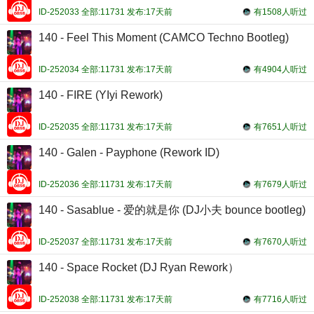
ID-252033 全部:11731 发布:17天前
有1508人听过
140 - Feel This Moment (CAMCO Techno Bootleg)
ID-252034 全部:11731 发布:17天前
有4904人听过
140 - FIRE (YIyi Rework)
ID-252035 全部:11731 发布:17天前
有7651人听过
140 - Galen - Payphone (Rework ID)
ID-252036 全部:11731 发布:17天前
有7679人听过
140 - Sasablue - 爱的就是你 (DJ小夫 bounce bootleg)
ID-252037 全部:11731 发布:17天前
有7670人听过
140 - Space Rocket (DJ Ryan Rework）
ID-252038 全部:11731 发布:17天前
有7716人听过