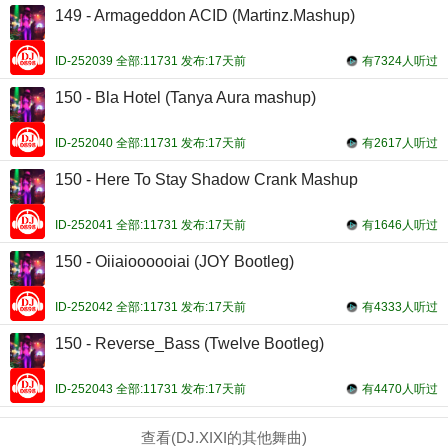
149 - Armageddon ACID (Martinz.Mashup)
ID-252039 全部:11731 发布:17天前
有7324人听过
150 - Bla Hotel (Tanya Aura mashup)
ID-252040 全部:11731 发布:17天前
有2617人听过
150 - Here To Stay Shadow Crank Mashup
ID-252041 全部:11731 发布:17天前
有1646人听过
150 - Oiiaioooooiai (JOY Bootleg)
ID-252042 全部:11731 发布:17天前
有4333人听过
150 - Reverse_Bass (Twelve Bootleg)
ID-252043 全部:11731 发布:17天前
有4470人听过
查看(DJ.XIXI的其他舞曲)