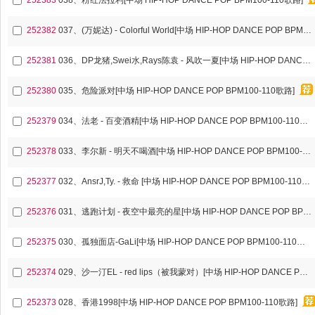
252383
038、粉红法拉利[中场 HIP-HOP DANCE POP BPM100-110歌路]
252382
037、(万妮达) - Colorful World[中场 HIP-HOP DANCE POP BPM100-110歌路]
252381
036、DP龙猪,Swei水,Rays陈袁 - 风吹一夏[中场 HIP-HOP DANCE POP BPM100-110歌路]
252380
035、危险派对[中场 HIP-HOP DANCE POP BPM100-110歌路]
252379
034、法老 - 百变酒精[中场 HIP-HOP DANCE POP BPM100-110歌路]
252378
033、李尔新 - 明天不喝酒[中场 HIP-HOP DANCE POP BPM100-110歌路]
252377
032、AnsrJ,Ty. - 救命 [中场 HIP-HOP DANCE POP BPM100-110歌路]
252376
031、逃跑计划 - 夜空中最亮的星[中场 HIP-HOP DANCE POP BPM100-110歌路]
252375
030、孤独面店-GaLi[中场 HIP-HOP DANCE POP BPM100-110歌路]
252374
029、沙一汀EL - red lips（被我蒙对）[中场 HIP-HOP DANCE POP BPM100-110歌路]
252373
028、香港1998[中场 HIP-HOP DANCE POP BPM100-110歌路]