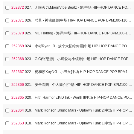
252372
027、无限火力,MoonVibe Beatz - 她[中场 HIP-HOP DANCE POP BPM100-110歌路]
252371
026、邓典 - 神魂颠倒[中场 HIP-HOP DANCE POP BPM100-110歌路]
252370
025、MC Hotdog - 海洋[中场 HIP-HOP DANCE POP BPM100-110歌路]
252369
024、永彬Ryan_B - 放个大招给你看[中场 HIP-HOP DANCE POP BPM100-110歌路]
252368
023、G.G(张思源) - 小可爱与小领带[中场 HIP-HOP DANCE POP BPM100-110歌路]
252367
022、杨和苏KeyNG - 小丑女[中场 HIP-HOP DANCE POP BPM100-110歌路]
252366
021、安全着陆 - 个人简介[中场 HIP-HOP DANCE POP BPM100-110歌路]
252365
020、Fifth Harmony,KiD Ink - Worth It[中场 HIP-HOP DANCE POP BPM100-110歌路]
252364
019、Mark Ronson,Bruno Mars - Uptown Funk 2[中场 HIP-HOP DANCE POP BPM100-110歌路]
252363
018、Mark Ronson,Bruno Mars - Uptown Funk 1[中场 HIP-HOP DANCE POP BPM100-110歌路]