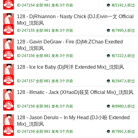
ID-247154 全部:981 发布:3个月前
有5191人听过
128 - DjRhiannon - Nasty Chick (DJ.Eivin一文 Official
Mix)_沈阳风
ID-247155 全部:981 发布:3个月前
有7995人听过
128 - Gavin DeGraw - Fire (DjMr.ZChao Exedted
Mix)_沈阳风
ID-247156 全部:981 发布:3个月前
有7222人听过
128 - Ice Ice Baby (Dj阿洋 Extended Mix)_沈阳风
ID-247157 全部:981 发布:3个月前
有2947人听过
128 - Illmatic - Jack (XHaoDj筱昊 Official Mix)_沈阳风
ID-247158 全部:981 发布:3个月前
有8980人听过
128 - Jason Derulo – In My Head (DJ小盼 Extended
Mix)_沈阳风
ID-247159 全部:981 发布:3个月前
有7991人听过