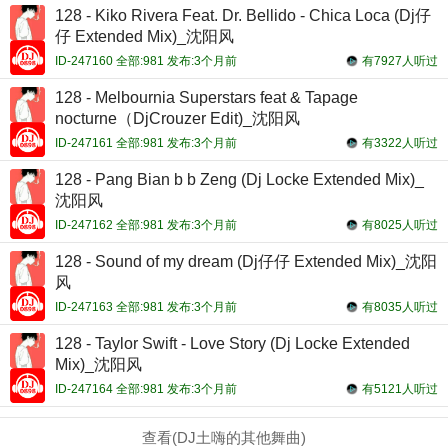
128 - Kiko Rivera Feat. Dr. Bellido - Chica Loca (Dj仔
仔 Extended Mix)_沈阳风
ID-247160 全部:981 发布:3个月前
有7927人听过
128 - Melbournia Superstars feat & Tapage
nocturne（DjCrouzer Edit)_沈阳风
ID-247161 全部:981 发布:3个月前
有3322人听过
128 - Pang Bian b b Zeng (Dj Locke Extended Mix)_
沈阳风
ID-247162 全部:981 发布:3个月前
有8025人听过
128 - Sound of my dream (Dj仔仔 Extended Mix)_沈阳
风
ID-247163 全部:981 发布:3个月前
有8035人听过
128 - Taylor Swift - Love Story (Dj Locke Extended
Mix)_沈阳风
ID-247164 全部:981 发布:3个月前
有5121人听过
查看(DJ土嗨的其他舞曲)