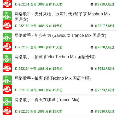
ID-252161 全部:1888 发布:15天前
有2720人听过
网络歌手 - 天外来物、冰河时代 (邹子寒 Mashup Mix
国语女)
ID-252162 全部:1888 发布:15天前
有2817人听过
网络歌手 - 年少有为 (Saviourz Trance Mix 国语女)
ID-252163 全部:1888 发布:15天前
有2828人听过
网络歌手 - 抽离 (Felix Techno Mix 国语合唱)
ID-252164 全部:1888 发布:15天前
有7683人听过
网络歌手 - 抽离 (猛 Techno Mix 国语合唱)
ID-252165 全部:1888 发布:15天前
有7673人听过
网络歌手 - 春天在哪里 (Trance Mix)
ID-252166 全部:1888 发布:15天前
有8680人听过