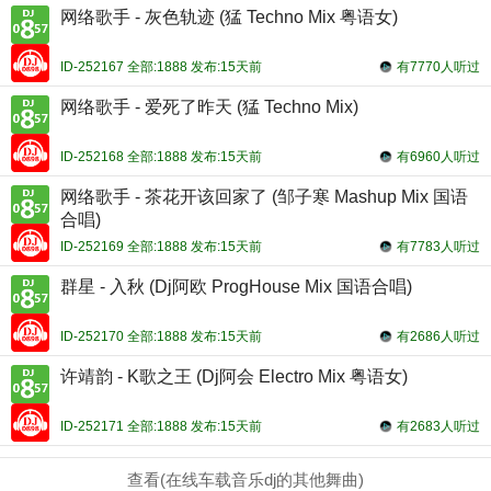
网络歌手 - 灰色轨迹 (猛 Techno Mix 粤语女)
ID-252167 全部:1888 发布:15天前
有7770人听过
网络歌手 - 爱死了昨天 (猛 Techno Mix)
ID-252168 全部:1888 发布:15天前
有6960人听过
网络歌手 - 茶花开该回家了 (邹子寒 Mashup Mix 国语
合唱)
ID-252169 全部:1888 发布:15天前
有7783人听过
群星 - 入秋 (Dj阿欧 ProgHouse Mix 国语合唱)
ID-252170 全部:1888 发布:15天前
有2686人听过
许靖韵 - K歌之王 (Dj阿会 Electro Mix 粤语女)
ID-252171 全部:1888 发布:15天前
有2683人听过
查看(在线车载音乐dj的其他舞曲)