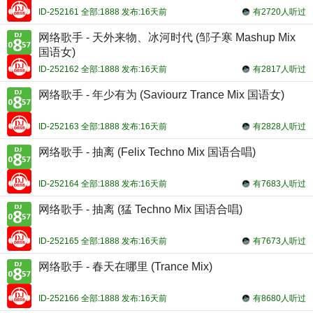
ID-252161 全部:1888 发布:16天前
有2720人听过
网络歌手 - 天外来物、冰河时代 (邹子寒 Mashup Mix
国语女)
ID-252162 全部:1888 发布:16天前
有2817人听过
网络歌手 - 年少有为 (Saviourz Trance Mix 国语女)
ID-252163 全部:1888 发布:16天前
有2828人听过
网络歌手 - 抽离 (Felix Techno Mix 国语合唱)
ID-252164 全部:1888 发布:16天前
有7683人听过
网络歌手 - 抽离 (猛 Techno Mix 国语合唱)
ID-252165 全部:1888 发布:16天前
有7673人听过
网络歌手 - 春天在哪里 (Trance Mix)
ID-252166 全部:1888 发布:16天前
有8680人听过