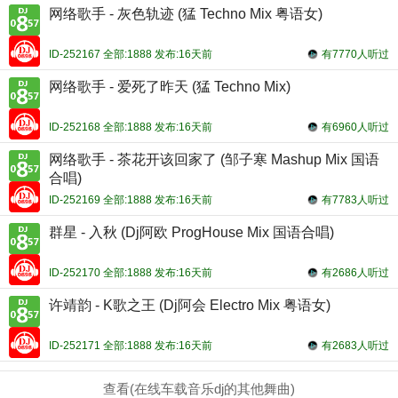
网络歌手 - 灰色轨迹 (猛 Techno Mix 粤语女)
ID-252167 全部:1888 发布:16天前
有7770人听过
网络歌手 - 爱死了昨天 (猛 Techno Mix)
ID-252168 全部:1888 发布:16天前
有6960人听过
网络歌手 - 茶花开该回家了 (邹子寒 Mashup Mix 国语
合唱)
ID-252169 全部:1888 发布:16天前
有7783人听过
群星 - 入秋 (Dj阿欧 ProgHouse Mix 国语合唱)
ID-252170 全部:1888 发布:16天前
有2686人听过
许靖韵 - K歌之王 (Dj阿会 Electro Mix 粤语女)
ID-252171 全部:1888 发布:16天前
有2683人听过
查看(在线车载音乐dj的其他舞曲)