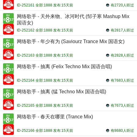
ID-252161 全部:1888 发布:15天前
有2720人听过
网络歌手 - 天外来物、冰河时代 (邹子寒 Mashup Mix
国语女)
ID-252162 全部:1888 发布:15天前
有2817人听过
网络歌手 - 年少有为 (Saviourz Trance Mix 国语女)
ID-252163 全部:1888 发布:15天前
有2828人听过
网络歌手 - 抽离 (Felix Techno Mix 国语合唱)
ID-252164 全部:1888 发布:15天前
有7683人听过
网络歌手 - 抽离 (猛 Techno Mix 国语合唱)
ID-252165 全部:1888 发布:15天前
有7673人听过
网络歌手 - 春天在哪里 (Trance Mix)
ID-252166 全部:1888 发布:15天前
有8680人听过