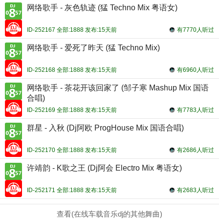
网络歌手 - 灰色轨迹 (猛 Techno Mix 粤语女)
ID-252167 全部:1888 发布:15天前
有7770人听过
网络歌手 - 爱死了昨天 (猛 Techno Mix)
ID-252168 全部:1888 发布:15天前
有6960人听过
网络歌手 - 茶花开该回家了 (邹子寒 Mashup Mix 国语
合唱)
ID-252169 全部:1888 发布:15天前
有7783人听过
群星 - 入秋 (Dj阿欧 ProgHouse Mix 国语合唱)
ID-252170 全部:1888 发布:15天前
有2686人听过
许靖韵 - K歌之王 (Dj阿会 Electro Mix 粤语女)
ID-252171 全部:1888 发布:15天前
有2683人听过
查看(在线车载音乐dj的其他舞曲)