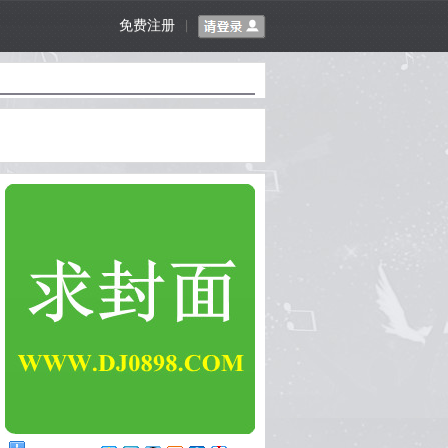
免费注册
|