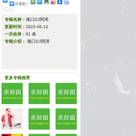
分享到：
专辑名称：
海口DJ阿泽
更新时间：
2023-06-12
一共收录：
81 条
专辑介绍：
海口DJ阿泽
更多专辑推荐