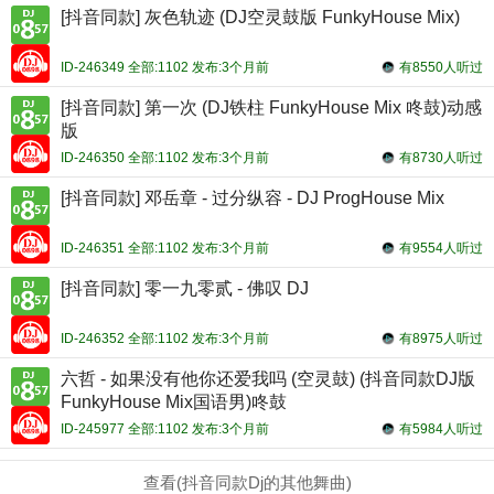
[抖音同款] 灰色轨迹 (DJ空灵鼓版 FunkyHouse Mix)
ID-246349 全部:1102 发布:3个月前
有8550人听过
[抖音同款] 第一次 (DJ铁柱 FunkyHouse Mix 咚鼓)动感
版
ID-246350 全部:1102 发布:3个月前
有8730人听过
[抖音同款] 邓岳章 - 过分纵容 - DJ ProgHouse Mix
ID-246351 全部:1102 发布:3个月前
有9554人听过
[抖音同款] 零一九零贰 - 佛叹 DJ
ID-246352 全部:1102 发布:3个月前
有8975人听过
六哲 - 如果没有他你还爱我吗 (空灵鼓) (抖音同款DJ版
FunkyHouse Mix国语男)咚鼓
ID-245977 全部:1102 发布:3个月前
有5984人听过
查看(抖音同款Dj的其他舞曲)