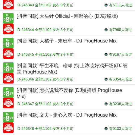
ID-246343 全部:1102 发布:3个月前
有5111人听过
[抖音同款] 大头针 Official - 潮湿的心 (DJ彭锐版)
ID-246344 全部:1102 发布:3个月前
有7960人听过
[抖音同款] 大橘子 - 末班车 - DJ ProgHouse Mix
ID-246345 全部:1102 发布:3个月前
有9167人听过
[抖音同款] 平生不晚 - 难却 (待上浓妆好戏开场)(DJ细
霖 ProgHouse Mix)
ID-246346 全部:1102 发布:3个月前
有5354人听过
[抖音同款] 怎么说我不爱你 (DJ慢摇版 ProgHouse
Mix)
ID-246347 全部:1102 发布:3个月前
有8238人听过
[抖音同款] 文夫 - 走心入戏 - DJ ProgHouse Mix
ID-246348 全部:1102 发布:3个月前
有9133人听过