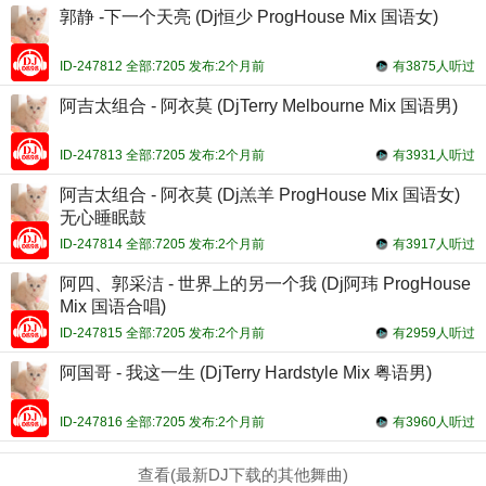
郭静 -下一个天亮 (Dj恒少 ProgHouse Mix 国语女)
ID-247812 全部:7205 发布:2个月前
有3875人听过
阿吉太组合 - 阿衣莫 (DjTerry Melbourne Mix 国语男)
ID-247813 全部:7205 发布:2个月前
有3931人听过
阿吉太组合 - 阿衣莫 (Dj羔羊 ProgHouse Mix 国语女)
无心睡眠鼓
ID-247814 全部:7205 发布:2个月前
有3917人听过
阿四、郭采洁 - 世界上的另一个我 (Dj阿玮 ProgHouse
Mix 国语合唱)
ID-247815 全部:7205 发布:2个月前
有2959人听过
阿国哥 - 我这一生 (DjTerry Hardstyle Mix 粤语男)
ID-247816 全部:7205 发布:2个月前
有3960人听过
查看(最新DJ下载的其他舞曲)