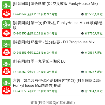
[抖音同款] 灰色轨迹 (DJ空灵鼓版 FunkyHouse Mix)
ID-246349 全部:1102 发布:3个月前
有8550人听过
[抖音同款] 第一次 (DJ铁柱 FunkyHouse Mix 咚鼓)动感
版
ID-246350 全部:1102 发布:3个月前
有8730人听过
[抖音同款] 邓岳章 - 过分纵容 - DJ ProgHouse Mix
ID-246351 全部:1102 发布:3个月前
有9554人听过
[抖音同款] 零一九零贰 - 佛叹 DJ
ID-246352 全部:1102 发布:3个月前
有8975人听过
六哲 - 如果没有他你还爱我吗 (空灵鼓) (抖音同款DJ版
FunkyHouse Mix国语男)咚鼓
ID-245977 全部:1102 发布:3个月前
有5984人听过
查看(抖音同款Dj的其他舞曲)