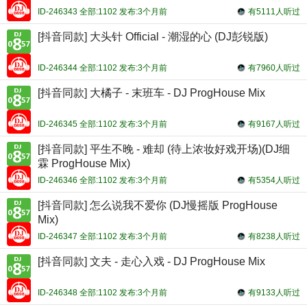
ID-246343 全部:1102 发布:3个月前
有5111人听过
[抖音同款] 大头针 Official - 潮湿的心 (DJ彭锐版)
ID-246344 全部:1102 发布:3个月前
有7960人听过
[抖音同款] 大橘子 - 末班车 - DJ ProgHouse Mix
ID-246345 全部:1102 发布:3个月前
有9167人听过
[抖音同款] 平生不晚 - 难却 (待上浓妆好戏开场)(DJ细
霖 ProgHouse Mix)
ID-246346 全部:1102 发布:3个月前
有5354人听过
[抖音同款] 怎么说我不爱你 (DJ慢摇版 ProgHouse
Mix)
ID-246347 全部:1102 发布:3个月前
有8238人听过
[抖音同款] 文夫 - 走心入戏 - DJ ProgHouse Mix
ID-246348 全部:1102 发布:3个月前
有9133人听过