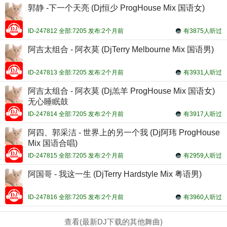
郭静 -下一个天亮 (Dj恒少 ProgHouse Mix 国语女)
ID-247812 全部:7205 发布:2个月前
有3875人听过
阿吉太组合 - 阿衣莫 (DjTerry Melbourne Mix 国语男)
ID-247813 全部:7205 发布:2个月前
有3931人听过
阿吉太组合 - 阿衣莫 (Dj羔羊 ProgHouse Mix 国语女)
无心睡眠鼓
ID-247814 全部:7205 发布:2个月前
有3917人听过
阿四、郭采洁 - 世界上的另一个我 (Dj阿玮 ProgHouse
Mix 国语合唱)
ID-247815 全部:7205 发布:2个月前
有2959人听过
阿国哥 - 我这一生 (DjTerry Hardstyle Mix 粤语男)
ID-247816 全部:7205 发布:2个月前
有3960人听过
查看(最新DJ下载的其他舞曲)