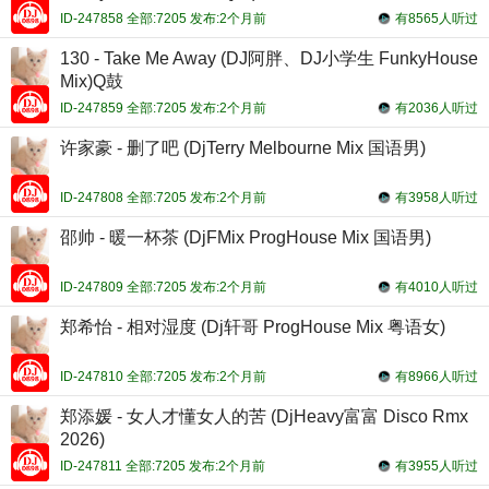
ID-247858 全部:7205 发布:2个月前
有8565人听过
130 - Take Me Away (DJ阿胖、DJ小学生 FunkyHouse
Mix)Q鼓
ID-247859 全部:7205 发布:2个月前
有2036人听过
许家豪 - 删了吧 (DjTerry Melbourne Mix 国语男)
ID-247808 全部:7205 发布:2个月前
有3958人听过
邵帅 - 暖一杯茶 (DjFMix ProgHouse Mix 国语男)
ID-247809 全部:7205 发布:2个月前
有4010人听过
郑希怡 - 相对湿度 (Dj轩哥 ProgHouse Mix 粤语女)
ID-247810 全部:7205 发布:2个月前
有8966人听过
郑添媛 - 女人才懂女人的苦 (DjHeavy富富 Disco Rmx
2026)
ID-247811 全部:7205 发布:2个月前
有3955人听过