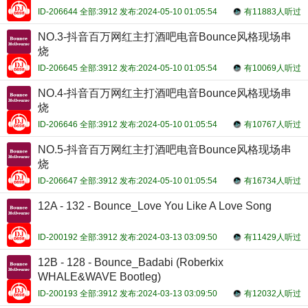
ID-206644 全部:3912 发布:2024-05-10 01:05:54
有11883人听过
NO.3-抖音百万网红主打酒吧电音Bounce风格现场串
烧
ID-206645 全部:3912 发布:2024-05-10 01:05:54
有10069人听过
NO.4-抖音百万网红主打酒吧电音Bounce风格现场串
烧
ID-206646 全部:3912 发布:2024-05-10 01:05:54
有10767人听过
NO.5-抖音百万网红主打酒吧电音Bounce风格现场串
烧
ID-206647 全部:3912 发布:2024-05-10 01:05:54
有16734人听过
12A - 132 - Bounce_Love You Like A Love Song
ID-200192 全部:3912 发布:2024-03-13 03:09:50
有11429人听过
12B - 128 - Bounce_Badabi (Roberkix
WHALE&WAVE Bootleg)
ID-200193 全部:3912 发布:2024-03-13 03:09:50
有12032人听过