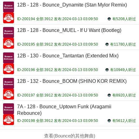
12B - 128 - Bounce_Dynamite (Stan Mylor Remix)
ID-200194 全部:3912 发布:2024-03-13 03:09:50
有5208人听过
12B - 128 - Bounce_MUEL - If U Want (Bootleg)
ID-200195 全部:3912 发布:2024-03-13 03:09:50
有11780人听过
12B - 130 - Bounce_Tantantan (Extended Mix)
ID-200196 全部:3912 发布:2024-03-13 03:09:50
有10949人听过
12B - 132 - Bounce_BOOM (SHINO KOR REMIX)
ID-200197 全部:3912 发布:2024-03-13 03:09:50
有8920人听过
7A - 128 - Bounce_Uptown Funk (Aragamii
Rebounce)
ID-200198 全部:3912 发布:2024-03-13 03:09:50
有5612人听过
查看(Bounce的其他舞曲)