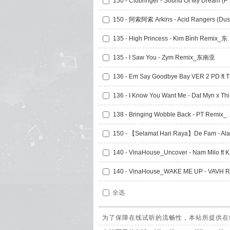
150 - Clubringer - Sound Of My 
135 - High Princ
135 - I Saw You - Zym Remix_东南亚
136
136 
138 - Bringing Wobbl
140 
全选
为了保障在线试听的流畅性，本站所提供在线试听的14