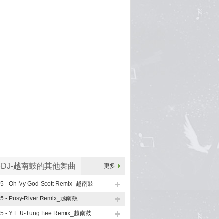
DJ-越南鼓的其他舞曲
更多
35 - Oh My God-Scott Remix_越南鼓
35 - Pusy-River Remix_越南鼓
35 - Y E U-Tung Bee Remix_越南鼓