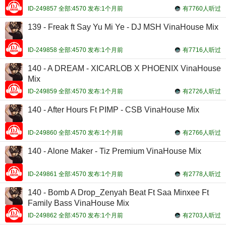
ID-249857 全部:4570 发布:1个月前
有7760人听过
139 - Freak ft Say Yu Mi Ye - DJ MSH VinaHouse Mix
ID-249858 全部:4570 发布:1个月前
有7716人听过
140 - A DREAM - XICARLOB X PHOENIX VinaHouse
Mix
ID-249859 全部:4570 发布:1个月前
有2726人听过
140 - After Hours Ft PIMP - CSB VinaHouse Mix
ID-249860 全部:4570 发布:1个月前
有2766人听过
140 - Alone Maker - Tiz Premium VinaHouse Mix
ID-249861 全部:4570 发布:1个月前
有2778人听过
140 - Bomb A Drop_Zenyah Beat Ft Saa Minxee Ft
Family Bass VinaHouse Mix
ID-249862 全部:4570 发布:1个月前
有2703人听过