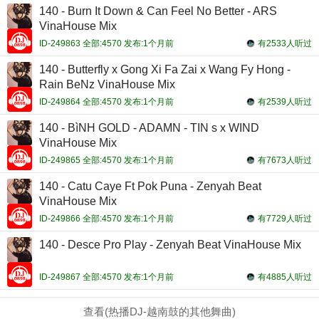
140 - Burn It Down & Can Feel No Better - ARS
VinaHouse Mix
ID-249863 全部:4570 发布:1个月前
有2533人听过
140 - Butterfly x Gong Xi Fa Zai x Wang Fy Hong -
Rain BeNz VinaHouse Mix
ID-249864 全部:4570 发布:1个月前
有2539人听过
140 - BìNH GOLD - ADAMN - TIN s x WIND
VinaHouse Mix
ID-249865 全部:4570 发布:1个月前
有7673人听过
140 - Catu Caye Ft Pok Puna - Zenyah Beat
VinaHouse Mix
ID-249866 全部:4570 发布:1个月前
有7729人听过
140 - Desce Pro Play - Zenyah Beat VinaHouse Mix
ID-249867 全部:4570 发布:1个月前
有4885人听过
查看(热播DJ-越南鼓的其他舞曲)