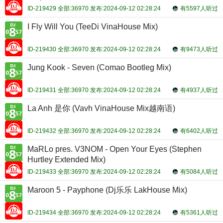
ID-219429 全部:36970 发布:2024-09-12 02:28:24
有5597人听过
I Fly Will You (TeeDi VinaHouse Mix)
ID-219430 全部:36970 发布:2024-09-12 02:28:24
有9473人听过
Jung Kook - Seven (Comao Bootleg Mix)
ID-219431 全部:36970 发布:2024-09-12 02:28:24
有4937人听过
La Anh 是你 (Vavh VinaHouse Mix越南语)
ID-219432 全部:36970 发布:2024-09-12 02:28:24
有6402人听过
MaRLo pres. V3NOM - Open Your Eyes (Stephen
Hurtley Extended Mix)
ID-219433 全部:36970 发布:2024-09-12 02:28:24
有5084人听过
Maroon 5 - Payphone (Dj乐乐 LakHouse Mix)
ID-219434 全部:36970 发布:2024-09-12 02:28:24
有5361人听过