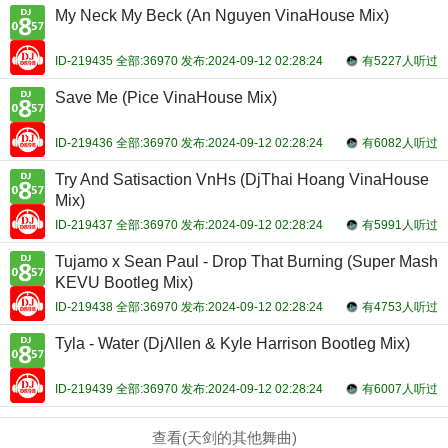
My Neck My Beck (An Nguyen VinaHouse Mix)
ID-219435 全部:36970 发布:2024-09-12 02:28:24
有5227人听过
Save Me (Pice VinaHouse Mix)
ID-219436 全部:36970 发布:2024-09-12 02:28:24
有6082人听过
Try And Satisaction VnHs (DjThai Hoang VinaHouse
Mix)
ID-219437 全部:36970 发布:2024-09-12 02:28:24
有5991人听过
Tujamo x Sean Paul - Drop That Burning (Super Mash
KEVU Bootleg Mix)
ID-219438 全部:36970 发布:2024-09-12 02:28:24
有4753人听过
Tyla - Water (DjΛllen & Kyle Harrison Bootleg Mix)
ID-219439 全部:36970 发布:2024-09-12 02:28:24
有6007人听过
查看(天剑的其他舞曲)