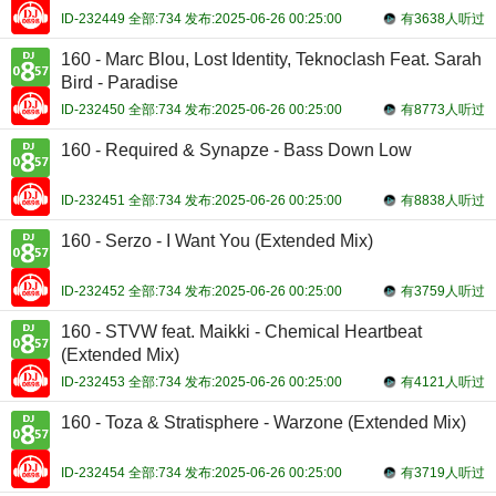
ID-232449 全部:734 发布:2025-06-26 00:25:00
有3638人听过
160 - Marc Blou, Lost Identity, Teknoclash Feat. Sarah
Bird - Paradise
ID-232450 全部:734 发布:2025-06-26 00:25:00
有8773人听过
160 - Required & Synapze - Bass Down Low
ID-232451 全部:734 发布:2025-06-26 00:25:00
有8838人听过
160 - Serzo - I Want You (Extended Mix)
ID-232452 全部:734 发布:2025-06-26 00:25:00
有3759人听过
160 - STVW feat. Maikki - Chemical Heartbeat
(Extended Mix)
ID-232453 全部:734 发布:2025-06-26 00:25:00
有4121人听过
160 - Toza & Stratisphere - Warzone (Extended Mix)
ID-232454 全部:734 发布:2025-06-26 00:25:00
有3719人听过