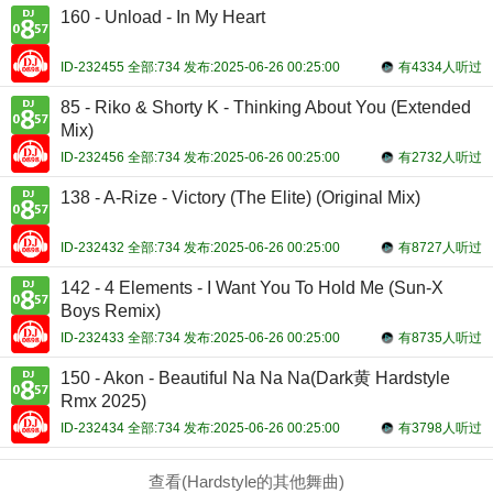
160 - Unload - In My Heart
ID-232455 全部:734 发布:2025-06-26 00:25:00
有4334人听过
85 - Riko & Shorty K - Thinking About You (Extended
Mix)
ID-232456 全部:734 发布:2025-06-26 00:25:00
有2732人听过
138 - A-Rize - Victory (The Elite) (Original Mix)
ID-232432 全部:734 发布:2025-06-26 00:25:00
有8727人听过
142 - 4 Elements - I Want You To Hold Me (Sun-X
Boys Remix)
ID-232433 全部:734 发布:2025-06-26 00:25:00
有8735人听过
150 - Akon - Beautiful Na Na Na(Dark黄 Hardstyle
Rmx 2025)
ID-232434 全部:734 发布:2025-06-26 00:25:00
有3798人听过
查看(Hardstyle的其他舞曲)