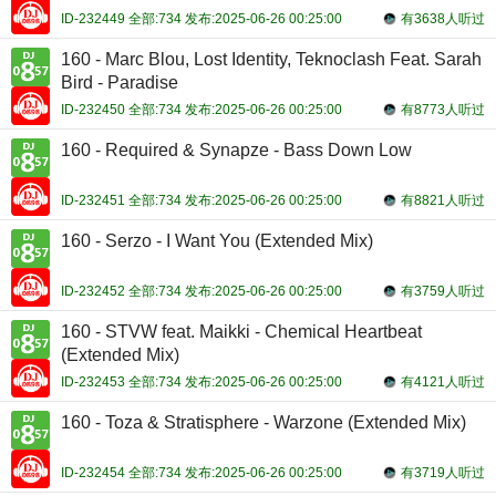
ID-232449 全部:734 发布:2025-06-26 00:25:00
有3638人听过
160 - Marc Blou, Lost Identity, Teknoclash Feat. Sarah
Bird - Paradise
ID-232450 全部:734 发布:2025-06-26 00:25:00
有8773人听过
160 - Required & Synapze - Bass Down Low
ID-232451 全部:734 发布:2025-06-26 00:25:00
有8821人听过
160 - Serzo - I Want You (Extended Mix)
ID-232452 全部:734 发布:2025-06-26 00:25:00
有3759人听过
160 - STVW feat. Maikki - Chemical Heartbeat
(Extended Mix)
ID-232453 全部:734 发布:2025-06-26 00:25:00
有4121人听过
160 - Toza & Stratisphere - Warzone (Extended Mix)
ID-232454 全部:734 发布:2025-06-26 00:25:00
有3719人听过