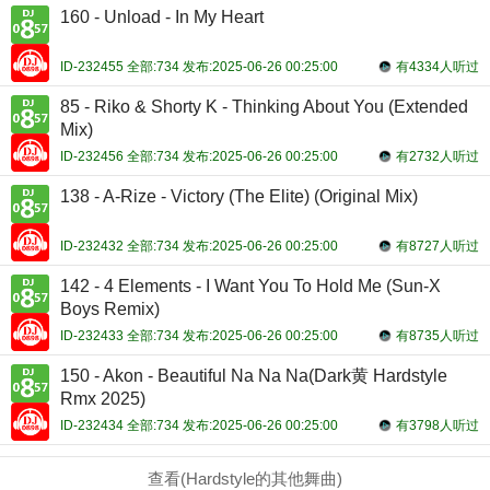
160 - Unload - In My Heart
ID-232455 全部:734 发布:2025-06-26 00:25:00
有4334人听过
85 - Riko & Shorty K - Thinking About You (Extended
Mix)
ID-232456 全部:734 发布:2025-06-26 00:25:00
有2732人听过
138 - A-Rize - Victory (The Elite) (Original Mix)
ID-232432 全部:734 发布:2025-06-26 00:25:00
有8727人听过
142 - 4 Elements - I Want You To Hold Me (Sun-X
Boys Remix)
ID-232433 全部:734 发布:2025-06-26 00:25:00
有8735人听过
150 - Akon - Beautiful Na Na Na(Dark黄 Hardstyle
Rmx 2025)
ID-232434 全部:734 发布:2025-06-26 00:25:00
有3798人听过
查看(Hardstyle的其他舞曲)