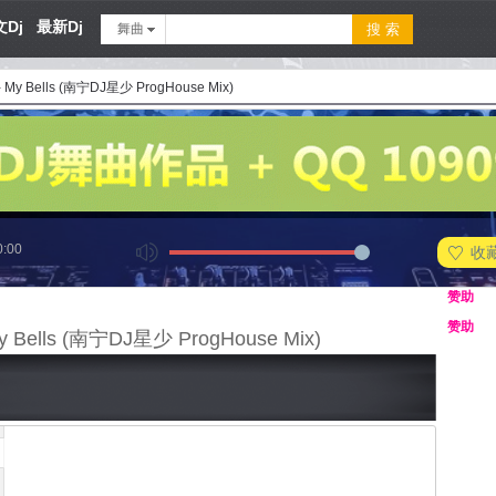
Dj
最新Dj
舞曲
- My Bells (南宁DJ星少 ProgHouse Mix)
0:00
收
赞助
赞助
My Bells (南宁DJ星少 ProgHouse Mix)