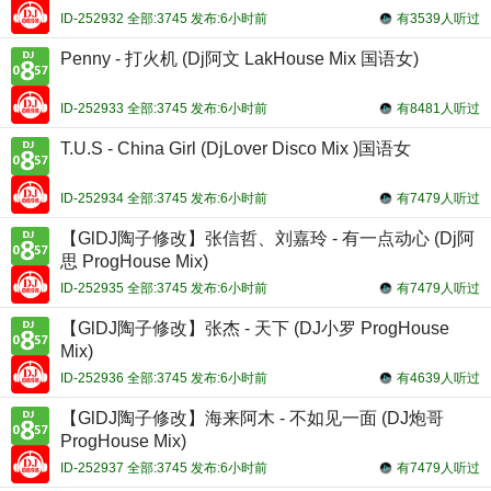
ID-252932 全部:3745 发布:6小时前
有3539人听过
Penny - 打火机 (Dj阿文 LakHouse Mix 国语女)
ID-252933 全部:3745 发布:6小时前
有8481人听过
T.U.S - China Girl (DjLover Disco Mix )国语女
ID-252934 全部:3745 发布:6小时前
有7479人听过
【GlDJ陶子修改】张信哲、刘嘉玲 - 有一点动心 (Dj阿
思 ProgHouse Mix)
ID-252935 全部:3745 发布:6小时前
有7479人听过
【GlDJ陶子修改】张杰 - 天下 (DJ小罗 ProgHouse
Mix)
ID-252936 全部:3745 发布:6小时前
有4639人听过
【GlDJ陶子修改】海来阿木 - 不如见一面 (DJ炮哥
ProgHouse Mix)
ID-252937 全部:3745 发布:6小时前
有7479人听过