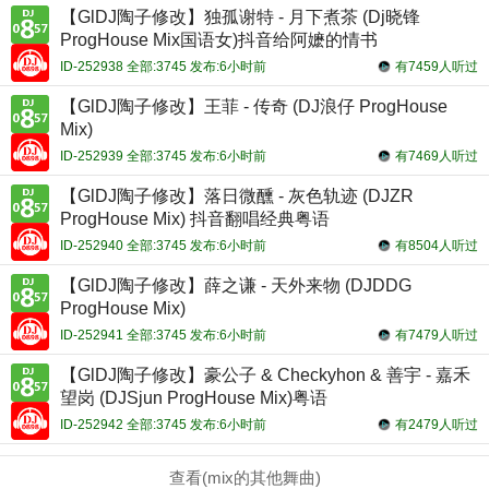
【GlDJ陶子修改】独孤谢特 - 月下煮茶 (Dj晓锋
ProgHouse Mix国语女)抖音给阿嬷的情书
ID-252938 全部:3745 发布:6小时前
有7459人听过
【GlDJ陶子修改】王菲 - 传奇 (DJ浪仔 ProgHouse
Mix)
ID-252939 全部:3745 发布:6小时前
有7469人听过
【GlDJ陶子修改】落日微醺 - 灰色轨迹 (DJZR
ProgHouse Mix) 抖音翻唱经典粤语
ID-252940 全部:3745 发布:6小时前
有8504人听过
【GlDJ陶子修改】薛之谦 - 天外来物 (DJDDG
ProgHouse Mix)
ID-252941 全部:3745 发布:6小时前
有7479人听过
【GlDJ陶子修改】豪公子 & Checkyhon & 善宇 - 嘉禾
望岗 (DJSjun ProgHouse Mix)粤语
ID-252942 全部:3745 发布:6小时前
有2479人听过
查看(mix的其他舞曲)