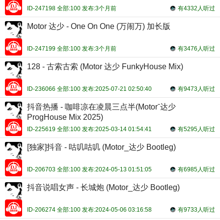
ID-247198 全部:100 发布:3个月前
有4332人听过
Motor 达少 - One On One (万闹万) 加长版
ID-247199 全部:100 发布:3个月前
有3476人听过
128 - 古索古索 (Motor 达少 FunkyHouse Mix)
ID-236066 全部:100 发布:2025-07-21 02:50:40
有9473人听过
抖音热播 - 咖啡凉在凌晨三点半(Motorˉ达少
ProgHouse Mix 2025)
ID-225619 全部:100 发布:2025-03-14 01:54:41
有5295人听过
[独家]抖音 - 咕叽咕叽 (Motor_达少 Bootleg)
ID-206703 全部:100 发布:2024-05-13 01:51:05
有6985人听过
抖音说唱女声 - 长城炮 (Motor_达少 Bootleg)
ID-206274 全部:100 发布:2024-05-06 03:16:58
有9733人听过