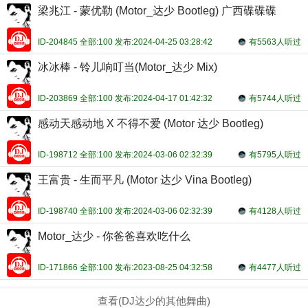
梁兆江 - 蒙优勒 (Motor_达少 Bootleg) 广西碟碟碟
ID-204845 全部:100 发布:2024-04-25 03:28:42
有5563人听过
冰冰棒 - 铃儿响叮当(Motor_达少 Mix)
ID-203869 全部:100 发布:2024-04-17 01:42:32
有5744人听过
感动天感动地 X 不得不爱 (Motor 达少 Bootleg)
ID-198712 全部:100 发布:2024-03-06 02:32:39
有5795人听过
王富贵 - 生而平凡 (Motor 达少 Vina Bootleg)
ID-198740 全部:100 发布:2024-03-06 02:32:39
有4128人听过
Motor_达少 - 你爸爸喜欢吃什么
ID-171866 全部:100 发布:2023-08-25 04:32:58
有4477人听过
查看(DJ达少的其他舞曲)