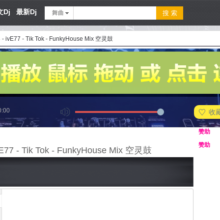
Dj
最新Dj
舞曲
 - ivE77 - Tik Tok - FunkyHouse Mix 空灵鼓
0:00
收
赞助
赞助
vE77 - Tik Tok - FunkyHouse Mix 空灵鼓