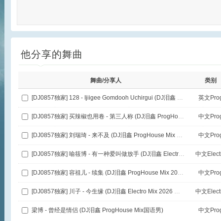
他分享的舞曲
舞曲/分享人
类别
[DJ0857独家] 128 - Ijiigee Gomdooh Uchirgui (DJ泪鑫 ProgHouse Mix 2026 方言男)
英文Pro
[DJ0857独家] 买辣椒也用卷 - 第三人称 (DJ泪鑫 ProgHouse Mix 2026 国语女)
中文Pro
[DJ0857独家] 刘瑞琦 - 来不及 (DJ泪鑫 ProgHouse Mix 2026 国语女)
中文Pro
[DJ0857独家] 喻筱博 - 有一种爱叫做放手 (DJ泪鑫 Electro Mix 2026 国语女)
中文Elect
[DJ0857独家] 容祖儿 - 续集 (DJ泪鑫 ProgHouse Mix 2026 粤语女)
中文Pro
[DJ0857独家] 川子 - 今生缘 (DJ泪鑫 Electro Mix 2026 国语男)
中文Elect
梁博 - 曾经是情侣 (DJ泪鑫 ProgHouse Mix国语男)
中文Pro