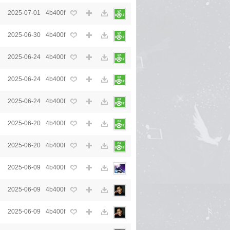
2025-07-01
4b400f
2025-06-30
4b400f
2025-06-24
4b400f
2025-06-24
4b400f
2025-06-24
4b400f
2025-06-20
4b400f
2025-06-20
4b400f
2025-06-09
4b400f
2025-06-09
4b400f
2025-06-09
4b400f