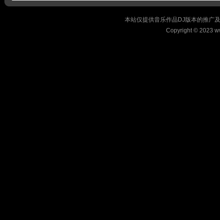
本站仅提供音乐作品DJ版本的推广
Copyright © 2023 w