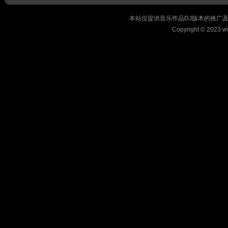
本站仅提供音乐作品DJ版本的推广
Copyright © 2023 w