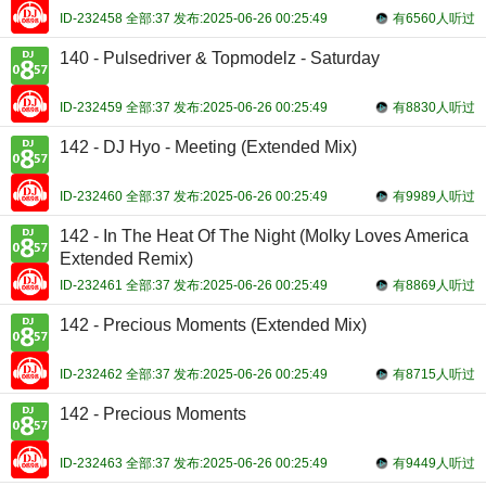
ID-232458 全部:37 发布:2025-06-26 00:25:49
有6560人听过
140 - Pulsedriver & Topmodelz - Saturday
ID-232459 全部:37 发布:2025-06-26 00:25:49
有8830人听过
142 - DJ Hyo - Meeting (Extended Mix)
ID-232460 全部:37 发布:2025-06-26 00:25:49
有9989人听过
142 - In The Heat Of The Night (Molky Loves America
Extended Remix)
ID-232461 全部:37 发布:2025-06-26 00:25:49
有8869人听过
142 - Precious Moments (Extended Mix)
ID-232462 全部:37 发布:2025-06-26 00:25:49
有8715人听过
142 - Precious Moments
ID-232463 全部:37 发布:2025-06-26 00:25:49
有9449人听过