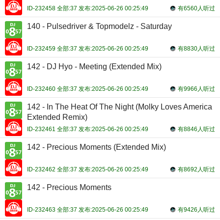
ID-232458 全部:37 发布:2025-06-26 00:25:49
有6560人听过
140 - Pulsedriver & Topmodelz - Saturday
ID-232459 全部:37 发布:2025-06-26 00:25:49
有8830人听过
142 - DJ Hyo - Meeting (Extended Mix)
ID-232460 全部:37 发布:2025-06-26 00:25:49
有9966人听过
142 - In The Heat Of The Night (Molky Loves America
Extended Remix)
ID-232461 全部:37 发布:2025-06-26 00:25:49
有8846人听过
142 - Precious Moments (Extended Mix)
ID-232462 全部:37 发布:2025-06-26 00:25:49
有8692人听过
142 - Precious Moments
ID-232463 全部:37 发布:2025-06-26 00:25:49
有9426人听过