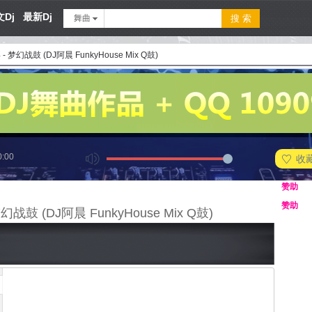
Dj
最新Dj
舞曲
4 - 梦幻战鼓 (DJ阿晨 FunkyHouse Mix Q鼓)
0:00
收
赞助
赞助
 梦幻战鼓 (DJ阿晨 FunkyHouse Mix Q鼓)