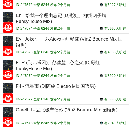
ID-247573 全部:6246 发布:2个月前
有5127人听过
En - 给我一个理由忘记 (Dj彩虹、柳州Dj子靖
FunkyHouse Mix)
ID-247574 全部:6246 发布:2个月前
有7997人听过
Evil Joker、一乐Ajoyx - 那就赚 (VinZ Bounce Mix 国
语男)
ID-247575 全部:6246 发布:2个月前
有4953人听过
F.I.R (飞儿乐团)、彭佳慧 - 心之火 (Dj彩虹
FunkyHouse Mix)
ID-247576 全部:6246 发布:2个月前
有8920人听过
F4 - 流星雨 (Dj阿鲍 Electro Mix 国语男)
ID-247577 全部:6246 发布:2个月前
有3885人听过
Gareth.t - 去北极忘记你 (VinZ Bounce Mix 国语男)
ID-247578 全部:6246 发布:2个月前
有7941人听过