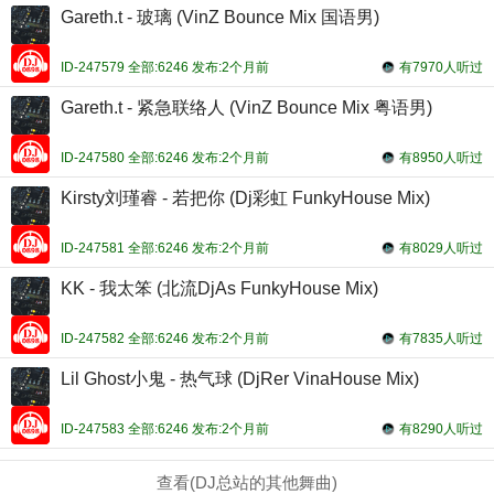
Gareth.t - 玻璃 (VinZ Bounce Mix 国语男)
ID-247579 全部:6246 发布:2个月前
有7970人听过
Gareth.t - 紧急联络人 (VinZ Bounce Mix 粤语男)
ID-247580 全部:6246 发布:2个月前
有8950人听过
Kirsty刘瑾睿 - 若把你 (Dj彩虹 FunkyHouse Mix)
ID-247581 全部:6246 发布:2个月前
有8029人听过
KK - 我太笨 (北流DjAs FunkyHouse Mix)
ID-247582 全部:6246 发布:2个月前
有7835人听过
Lil Ghost小鬼 - 热气球 (DjRer VinaHouse Mix)
ID-247583 全部:6246 发布:2个月前
有8290人听过
查看(DJ总站的其他舞曲)